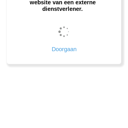
website van een externe
dienstverlener.
Doorgaan