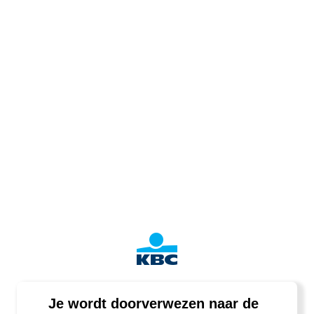
Je wordt doorverwezen naar de