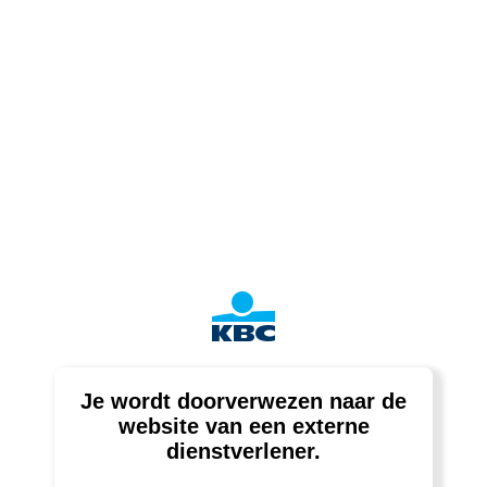
Je wordt doorverwezen naar de
website van een externe
dienstverlener.