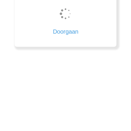
Doorgaan