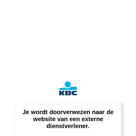
Je wordt doorverwezen naar de
website van een externe
dienstverlener.