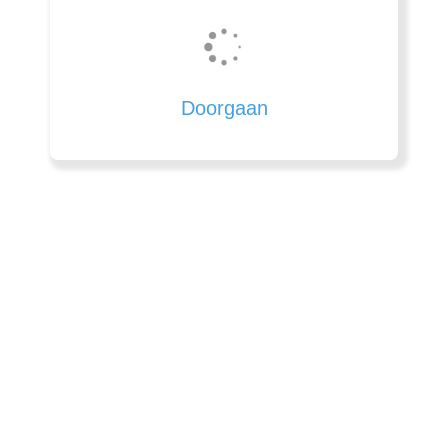
Doorgaan