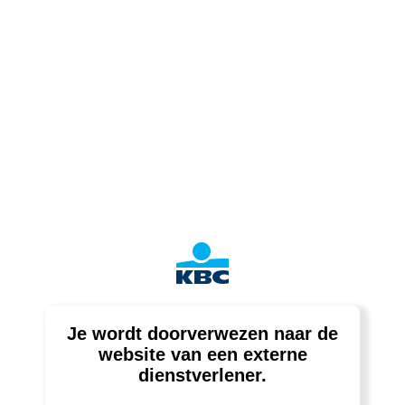
Je wordt doorverwezen naar de
website van een externe
dienstverlener.