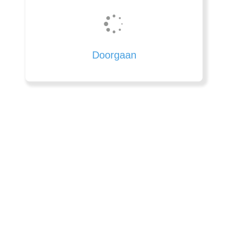
Doorgaan