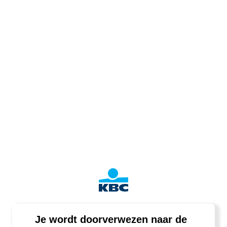
Je wordt doorverwezen naar de