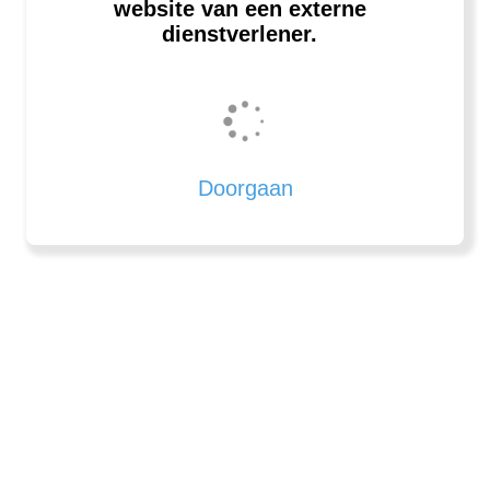
website van een externe
dienstverlener.
Doorgaan