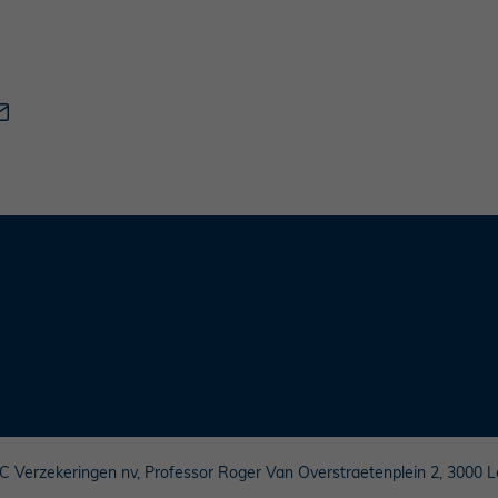
 Verzekeringen nv, Professor Roger Van Overstraetenplein 2, 3000 