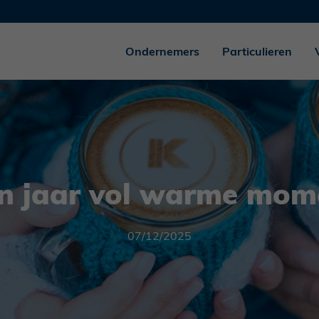
Ondernemers
Particulieren
n jaar vol warme mom
07/12/2025