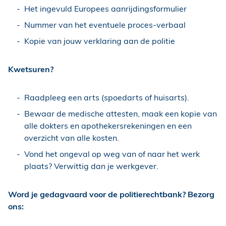
Het ingevuld Europees aanrijdingsformulier
Nummer van het eventuele proces-verbaal
Kopie van jouw verklaring aan de politie
Kwetsuren?
Raadpleeg een arts (spoedarts of huisarts).
Bewaar de medische attesten, maak een kopie van
alle dokters en apothekersrekeningen en een
overzicht van alle kosten.
Vond het ongeval op weg van of naar het werk
plaats? Verwittig dan je werkgever.
Word je gedagvaard voor de politierechtbank? Bezorg
ons: