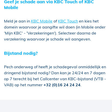
Geef je schade aan via KBC Touch of KBC
Mobile
Meld je aan in
KBC Mobile
of
KBC Touch
en kies het
domein waarvoor je aangifte wil doen (in Mobile onder
'Mijn KBC' - 'Verzekeringen'). Selecteer daarna de
verzekering waarvoor je schade wil aangeven.
Bijstand nodig?
Pech onderweg of heeft je schadegeval onmiddellijk en
dringend bijstand nodig? Dan kan je 24/24 en 7 dagen
op 7 terecht bij het Callcenter van KBC-bijstand (VTB -
VAB) op het nummer
+32 (0)16 24 24 24
.