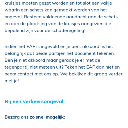
kruisjes moeten gezet worden en tot slot een vakje
waarin een schets kan gemaakt worden van het
ongeval. Besteed voldoende aandacht aan de schets
en aan de plaatsing van de kruisjes aangezien die
bepalend zijn voor de schaderegeling!
Indien het EAF is ingevuld en je bent akkoord, is het
belangrijk dat beide partijen het document tekenen.
Ben je niet akkoord maar geraak je er met de
tegenpartij niet meteen uit? Teken het EAF dan níet en
neem contact met ons op. We bekijken dit graag verder
met je!
Bij een verkeersongeval
Bezorg ons zo snel mogelijk: