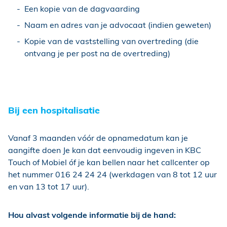
Een kopie van de dagvaarding
Naam en adres van je advocaat (indien geweten)
Kopie van de vaststelling van overtreding (die
ontvang je per post na de overtreding)
Bij een hospitalisatie
Vanaf 3 maanden vóór de opnamedatum kan je
aangifte doen Je kan dat eenvoudig ingeven in KBC
Touch of Mobiel óf je kan bellen naar het callcenter op
het nummer 016 24 24 24 (werkdagen van 8 tot 12 uur
en van 13 tot 17 uur).
Hou alvast volgende informatie bij de hand: