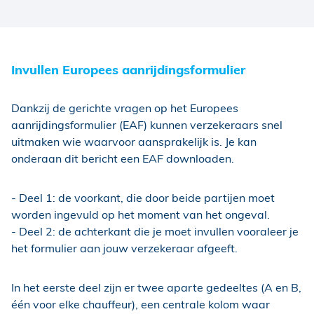
Invullen Europees aanrijdingsformulier
Dankzij de gerichte vragen op het Europees
aanrijdingsformulier (EAF) kunnen verzekeraars snel
uitmaken wie waarvoor aansprakelijk is. Je kan
onderaan dit bericht een EAF downloaden.
- Deel 1: de voorkant, die door beide partijen moet
worden ingevuld op het moment van het ongeval.
- Deel 2: de achterkant die je moet invullen vooraleer je
het formulier aan jouw verzekeraar afgeeft.
In het eerste deel zijn er twee aparte gedeeltes (A en B,
één voor elke chauffeur), een centrale kolom waar