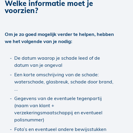
Welke informatie moet je
voorzien?
Om je zo goed mogelijk verder te helpen, hebben
we het volgende van je nodig:
De datum waarop je schade leed of de
datum van je ongeval
Een korte omschrijving van de schade:
waterschade, glasbreuk, schade door brand,
...
Gegevens van de eventuele tegenpartij
(naam van klant +
verzekeringsmaatschappij en eventueel
polisnummer)
Foto’s en eventueel andere bewijsstukken