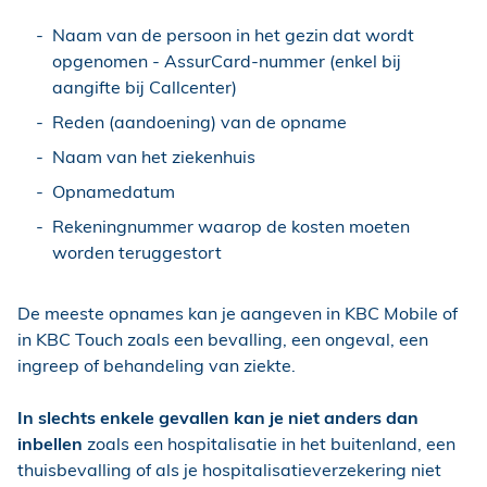
Naam van de persoon in het gezin dat wordt
opgenomen - AssurCard-nummer (enkel bij
aangifte bij Callcenter)
Reden (aandoening) van de opname
Naam van het ziekenhuis
Opnamedatum
Rekeningnummer waarop de kosten moeten
worden teruggestort
De meeste opnames kan je aangeven in KBC Mobile of
in KBC Touch
zoals een bevalling, een ongeval, een
ingreep of behandeling van ziekte.
In slechts enkele gevallen kan je niet anders dan
inbellen
zoals een hospitalisatie in het buitenland, een
thuisbevalling of als je hospitalisatieverzekering niet