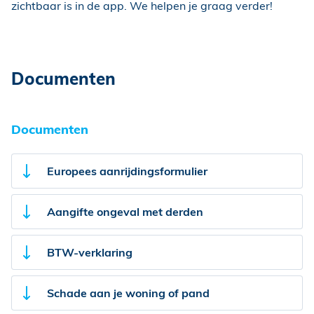
zichtbaar is in de app. We helpen je graag verder!
Documenten
Documenten
Europees aanrijdingsformulier
Aangifte ongeval met derden
BTW-verklaring
Schade aan je woning of pand