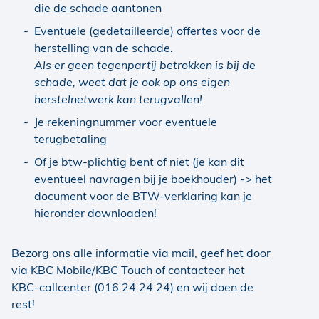
die de schade aantonen
Eventuele (gedetailleerde) offertes voor de
herstelling van de schade.
Als er geen tegenpartij betrokken is bij de
schade, weet dat je ook op ons eigen
herstelnetwerk kan terugvallen!
Je rekeningnummer voor eventuele
terugbetaling
Of je btw-plichtig bent of niet (je kan dit
eventueel navragen bij je boekhouder) -> het
document voor de BTW-verklaring kan je
hieronder downloaden!
Bezorg ons alle informatie via mail, geef het door
via KBC Mobile/KBC Touch of contacteer het
KBC-callcenter (016 24 24 24) en wij doen de
rest!