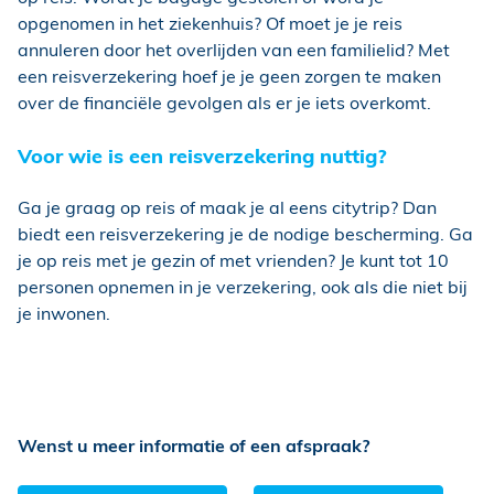
opgenomen in het ziekenhuis? Of moet je je reis
annuleren door het overlijden van een familielid? Met
een reisverzekering hoef je je geen zorgen te maken
over de financiële gevolgen als er je iets overkomt.
Voor wie is een reisverzekering nuttig?
Ga je graag op reis of maak je al eens citytrip? Dan
biedt een reisverzekering je de nodige bescherming. Ga
je op reis met je gezin of met vrienden? Je kunt tot 10
personen opnemen in je verzekering, ook als die niet bij
je inwonen.
Wenst u meer informatie of een afspraak?